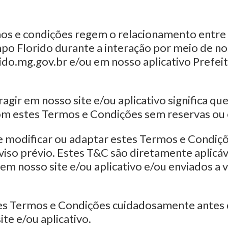
os e condições regem o relacionamento entre 
po Florido durante a interação por meio de no
ido.mg.gov.br e/ou em nosso aplicativo Prefe
agir em nosso site e/ou aplicativo significa q
m estes Termos e Condições sem reservas ou 
e modificar ou adaptar estes Termos e Condiç
so prévio. Estes T&C são diretamente aplicáv
em nosso site e/ou aplicativo e/ou enviados a 
stes Termos e Condições cuidadosamente antes d
ite e/ou aplicativo.