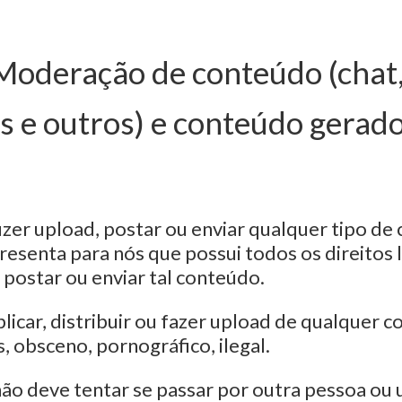
 Moderação de conteúdo (chat
 e outros) e conteúdo gerado
izer upload, postar ou enviar qualquer tipo d
resenta para nós que possui todos os direitos 
 postar ou enviar tal conteúdo.
icar, distribuir ou fazer upload de qualquer c
, obsceno, pornográfico, ilegal.
não deve tentar se passar por outra pessoa ou