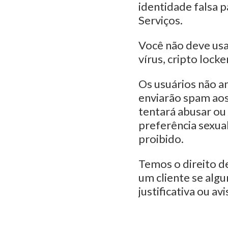
identidade falsa 
Serviços.
Você não deve usa
vírus, cripto loc
Os usuários não 
enviarão spam aos
tentará abusar ou 
preferência sexual
proibido.
Temos o direito de
um cliente se algu
justificativa ou 