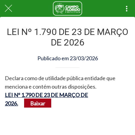
LEI Nº 1.790 DE 23 DE MARÇO
DE 2026
Publicado em 23/03/2026
Declara como de utilidade pública entidade que
menciona e contém outras disposições.
LEI Nº 1.790 DE 23 DE MARÇO DE
2026.
Baixar