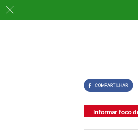
COMPARTILHAR
Informar foco d