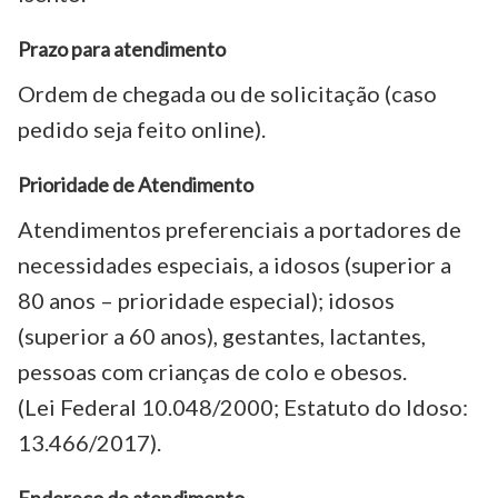
Prazo para atendimento
Ordem de chegada ou de solicitação (caso
pedido seja feito online).
Prioridade de Atendimento
Atendimentos preferenciais a portadores de
necessidades especiais, a idosos (superior a
80 anos – prioridade especial); idosos
(superior a 60 anos), gestantes, lactantes,
pessoas com crianças de colo e obesos.
(Lei Federal 10.048/2000; Estatuto do Idoso:
13.466/2017).
Endereço de atendimento