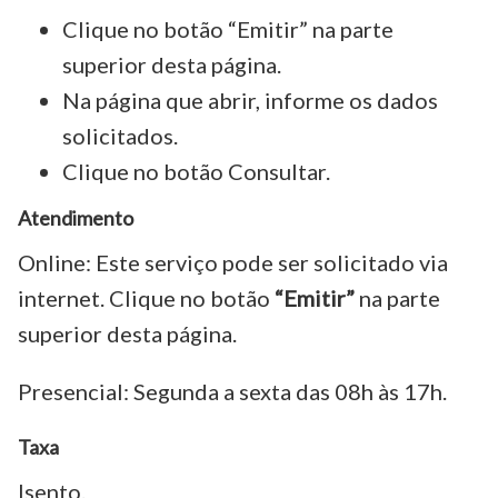
Clique no botão “Emitir” na parte
superior desta página.
Na página que abrir, informe os dados
solicitados.
Clique no botão Consultar.
Atendimento
Online: Este serviço pode ser solicitado via
internet. Clique no botão
“Emitir”
na parte
superior desta página.
Presencial: Segunda a sexta das 08h às 17h.
Taxa
Isento.