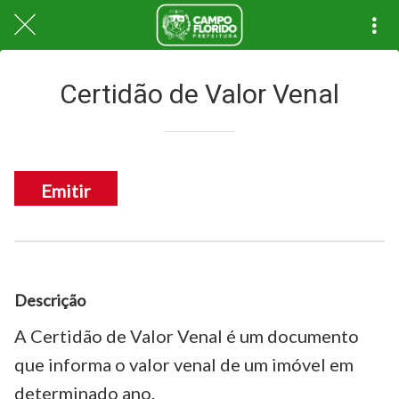
Certidão de Valor Venal
Emitir
Descrição
A Certidão de Valor Venal é um documento
que informa o valor venal de um imóvel em
determinado ano.