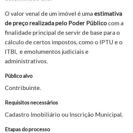
O valor venal de um imóvel é uma
estimativa
de preço realizada pelo Poder Público
com a
finalidade principal de servir de base para o
cálculo de certos impostos, como o IPTU e o
ITBI, e emolumentos judiciais e
administrativos.
Público alvo
Contribuinte.
Requisitos necessários
Cadastro Imobiliário ou Inscrição Municipal.
Etapas do processo